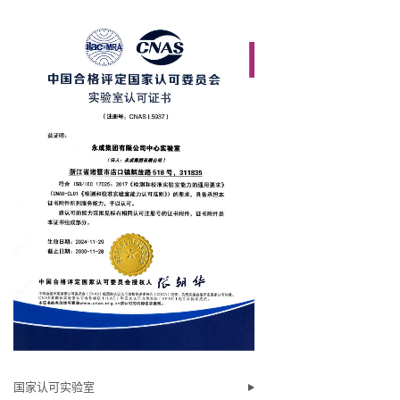
国家认可实验室