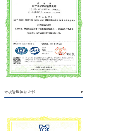
环境管理体系证书