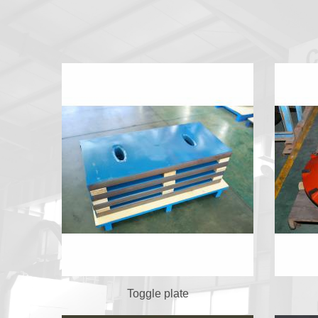
Toggle plate