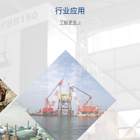
行业应用
了解更多 >