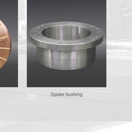
Spider bushing