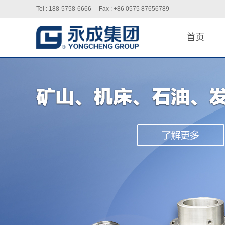
Tel : 188-5758-6666 Fax : +86 0575 87656789
首页