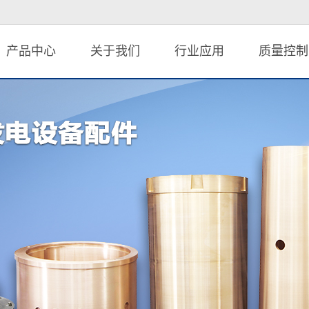
产品中心
关于我们
行业应用
质量控制