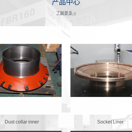
产品中心
了解更多 >
Dust collar inner
Socket Liner