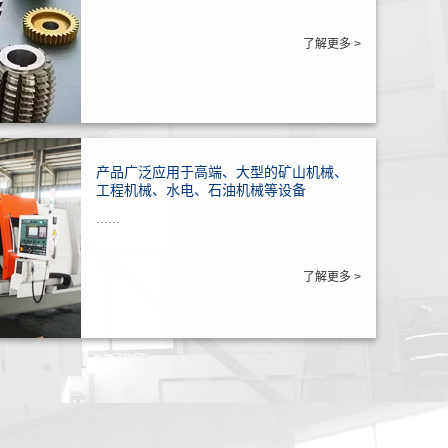
了解更多 >
产品广泛应用于高端、大型的矿山机械、
工程机械、水电、石油机械等设备
......
了解更多 >