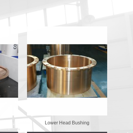
Lower Head Bushing