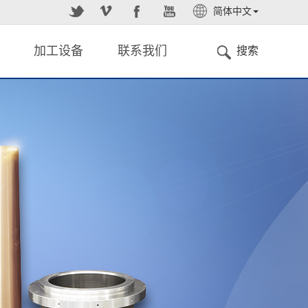
简体中文
English
加工设备
联系我们
搜索