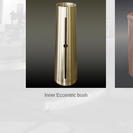
Inner Eccentric bush