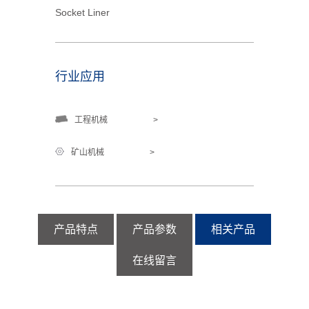
Socket Liner
行业应用
工程机械
>
矿山机械
>
产品特点
产品参数
相关产品
在线留言
姓名 ：