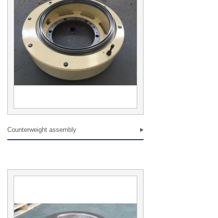
Counterweight assembly