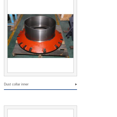
感谢您填写表格信息，我们收到您的意见或建议，将秉着坚
定的态度解决问题，谢谢
提交
Dust collar inner