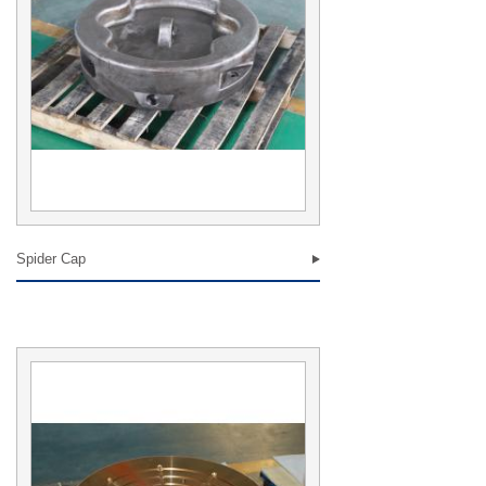
Spider Cap