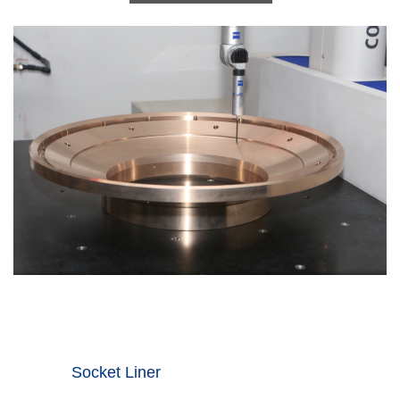
Socket Liner