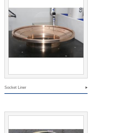
Socket Liner