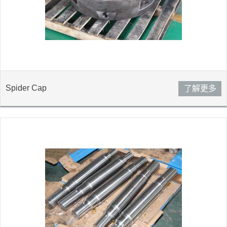
Spider Cap
了解更多