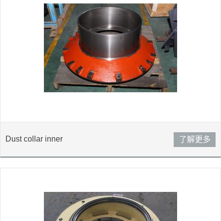
Dust collar inner
了解更多