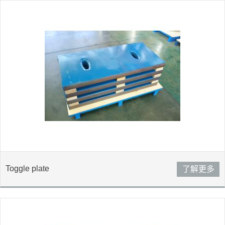
Toggle plate
了解更多