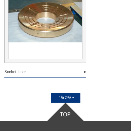
Socket Liner
了解更多 +