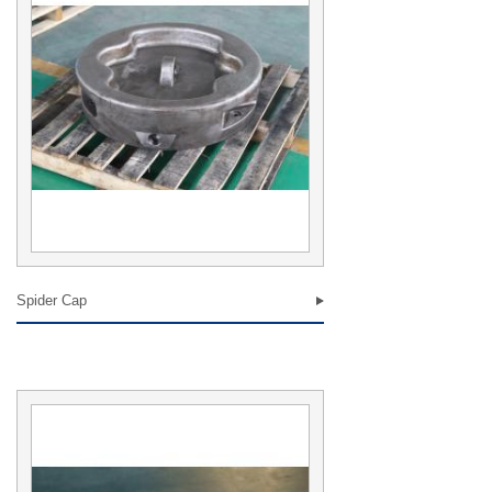
Spider Cap