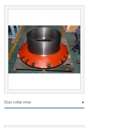
感谢您填写表格信息，我们收到您的意见或建议，将秉着坚
定的态度解决问题，谢谢
提交
Dust collar inner