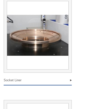
Socket Liner