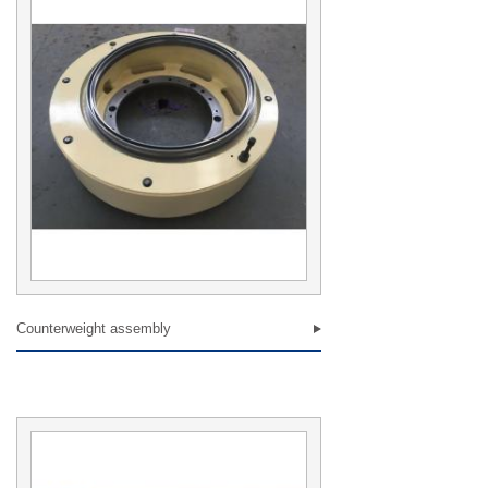
Counterweight assembly